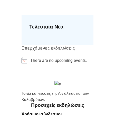
Τελευταία Νέα
Επερχόμενες εκδηλώσεις
There are no upcoming events.
Τοπία και γεύσεις της Αιγιάλειας και των
Καλαβρύτων.
Προσεχείς εκδηλώσεις
Χρήσιμοι σύνδεσμοι