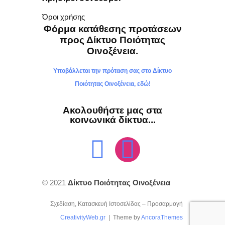
Όροι χρήσης
Φόρμα κατάθεσης προτάσεων
προς Δίκτυο Ποιότητας
Οινοξένεια.
Υποβάλλεται την πρόταση σας στο Δίκτυο
Ποιότητας Οινοξένεια, εδώ!
Ακολουθήστε μας στα
κοινωνικά δίκτυα...
© 2021
Δίκτυο Ποιότητας Οινοξένεια
Σχεδίαση, Κατασκευή Ιστοσελίδας – Προσαρμογή
CreativityWeb.gr
| Theme by
AncoraThemes