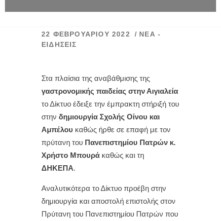
22 ΦΕΒΡΟΥΑΡΊΟΥ 2022
ΝΈΑ -
ΕΙΔΉΣΕΙΣ
Στα πλαίσια της αναβάθμισης της
γαστρονομικής παιδείας στην Αιγιαλεία
το Δίκτυο έδειξε την έμπρακτη στήριξή του
στην
δημιουργία Σχολής Οίνου και
Αμπέλου
καθώς ήρθε σε επαφή με τον
πρύτανη του
Πανεπιστημίου Πατρών κ.
Χρήστο Μπουρά
καθώς και τη
ΔΗΚΕΠΑ
.
Αναλυτικότερα το Δίκτυο προέβη στην
δημιουργία και αποστολή επιστολής στον
Πρύτανη του Πανεπιστημίου Πατρών που