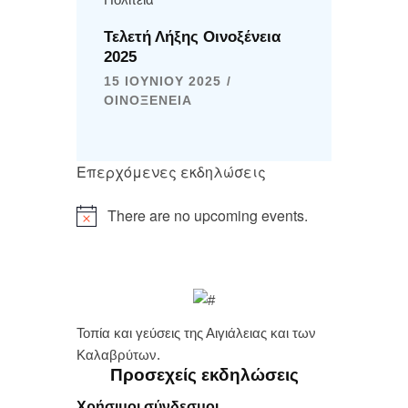
Τελετή Λήξης Οινοξένεια
2025
15 ΙΟΥΝΊΟΥ 2025
ΟΙΝΟΞΈΝΕΙΑ
Επερχόμενες εκδηλώσεις
There are no upcoming events.
Τοπία και γεύσεις της Αιγιάλειας και των
Καλαβρύτων.
Προσεχείς εκδηλώσεις
Χρήσιμοι σύνδεσμοι