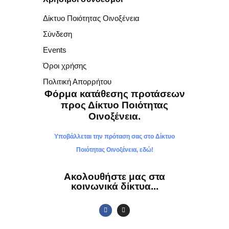
Δίκτυο Ποιότητας Οινοξένεια
Σύνδεση
Events
Όροι χρήσης
Πολιτική Απορρήτου
Φόρμα κατάθεσης προτάσεων
προς Δίκτυο Ποιότητας
Οινοξένεια.
Υποβάλλεται την πρόταση σας στο Δίκτυο
Ποιότητας Οινοξένεια, εδώ!
Ακολουθήστε μας στα
κοινωνικά δίκτυα...