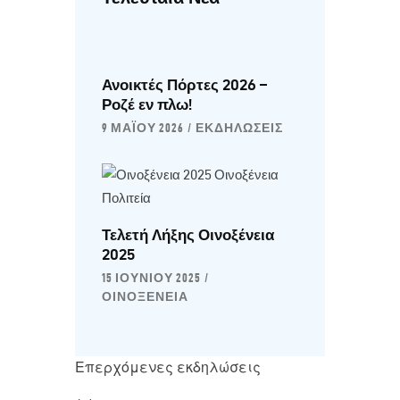
Ανοικτές Πόρτες 2026 –
Ροζέ εν πλω!
9 ΜΑΪ́ΟΥ 2026
ΕΚΔΗΛΏΣΕΙΣ
Τελετή Λήξης Οινοξένεια
2025
15 ΙΟΥΝΊΟΥ 2025
ΟΙΝΟΞΈΝΕΙΑ
Επερχόμενες εκδηλώσεις