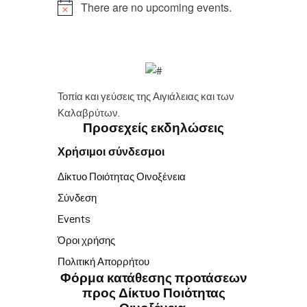
There are no upcoming events.
Τοπία και γεύσεις της Αιγιάλειας και των
Καλαβρύτων.
Προσεχείς εκδηλώσεις
Χρήσιμοι σύνδεσμοι
Δίκτυο Ποιότητας Οινοξένεια
Σύνδεση
Events
Όροι χρήσης
Πολιτική Απορρήτου
Φόρμα κατάθεσης προτάσεων
προς Δίκτυο Ποιότητας