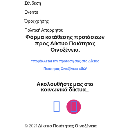
Σύνδεση
Events
Όροι χρήσης
Πολιτική Απορρήτου
Φόρμα κατάθεσης προτάσεων
προς Δίκτυο Ποιότητας
Οινοξένεια.
Υποβάλλεται την πρόταση σας στο Δίκτυο
Ποιότητας Οινοξένεια, εδώ!
Ακολουθήστε μας στα
κοινωνικά δίκτυα...
© 2021
Δίκτυο Ποιότητας Οινοξένεια