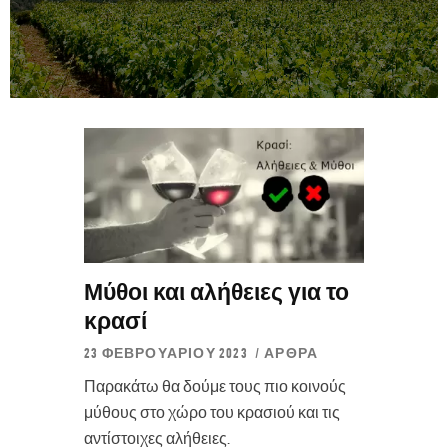
Μύθοι και αλήθειες για το
κρασί
23 ΦΕΒΡΟΥΑΡΊΟΥ 2023
ΆΡΘΡΑ
Παρακάτω θα δούμε τους πιο κοινούς
μύθους στο χώρο του κρασιού και τις
αντίστοιχες αλήθειες.