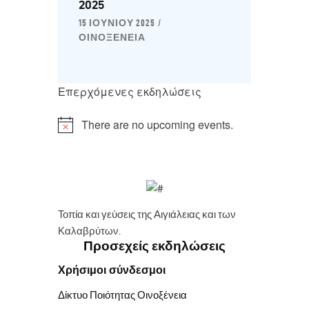
2025
15 ΙΟΥΝΊΟΥ 2025
ΟΙΝΟΞΈΝΕΙΑ
Επερχόμενες εκδηλώσεις
There are no upcoming events.
Τοπία και γεύσεις της Αιγιάλειας και των
Καλαβρύτων.
Προσεχείς εκδηλώσεις
Χρήσιμοι σύνδεσμοι
Δίκτυο Ποιότητας Οινοξένεια