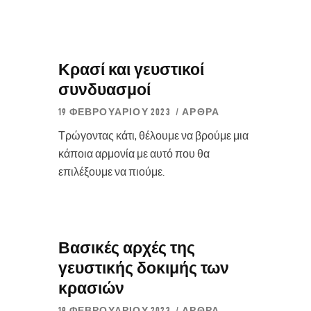
Κρασί και γευστικοί
συνδυασμοί
19 ΦΕΒΡΟΥΑΡΊΟΥ 2023
ΆΡΘΡΑ
Τρώγοντας κάτι, θέλουμε να βρούμε μια
κάποια αρμονία με αυτό που θα
επιλέξουμε να πιούμε.
Βασικές αρχές της
γευστικής δοκιμής των
κρασιών
19 ΦΕΒΡΟΥΑΡΊΟΥ 2023
ΆΡΘΡΑ