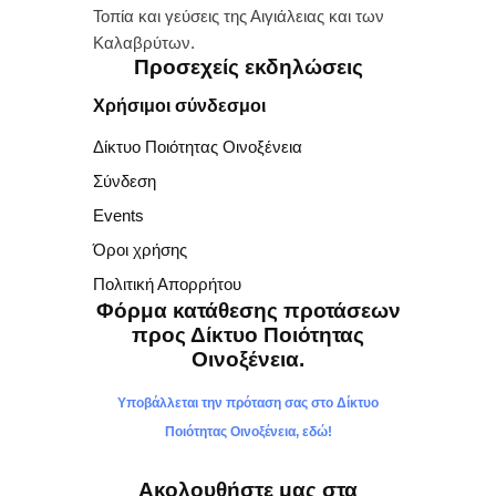
Τοπία και γεύσεις της Αιγιάλειας και των
Καλαβρύτων.
Προσεχείς εκδηλώσεις
Χρήσιμοι σύνδεσμοι
Δίκτυο Ποιότητας Οινοξένεια
Σύνδεση
Events
Όροι χρήσης
Πολιτική Απορρήτου
Φόρμα κατάθεσης προτάσεων
προς Δίκτυο Ποιότητας
Οινοξένεια.
Υποβάλλεται την πρόταση σας στο Δίκτυο
Ποιότητας Οινοξένεια, εδώ!
Ακολουθήστε μας στα