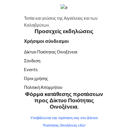
Τοπία και γεύσεις της Αιγιάλειας και των
Καλαβρύτων.
Προσεχείς εκδηλώσεις
Χρήσιμοι σύνδεσμοι
Δίκτυο Ποιότητας Οινοξένεια
Σύνδεση
Events
Όροι χρήσης
Πολιτική Απορρήτου
Φόρμα κατάθεσης προτάσεων
προς Δίκτυο Ποιότητας
Οινοξένεια.
Υποβάλλεται την πρόταση σας στο Δίκτυο
Ποιότητας Οινοξένεια, εδώ!