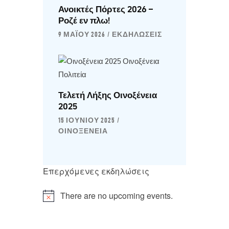
Ανοικτές Πόρτες 2026 –
Ροζέ εν πλω!
9 ΜΑΪ́ΟΥ 2026
ΕΚΔΗΛΏΣΕΙΣ
Τελετή Λήξης Οινοξένεια
2025
15 ΙΟΥΝΊΟΥ 2025
ΟΙΝΟΞΈΝΕΙΑ
Επερχόμενες εκδηλώσεις
There are no upcoming events.