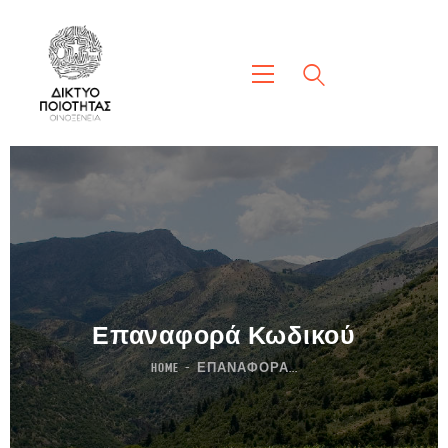
Επαναφορά Κωδικού
HOME
ΕΠΑΝΑΦΟΡΆ...