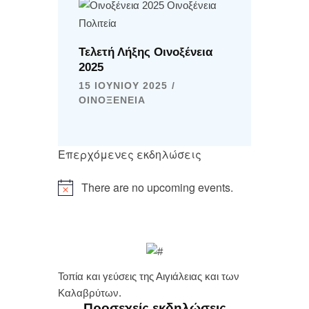
Τελετή Λήξης Οινοξένεια
2025
15 ΙΟΥΝΊΟΥ 2025
ΟΙΝΟΞΈΝΕΙΑ
Επερχόμενες εκδηλώσεις
There are no upcoming events.
Τοπία και γεύσεις της Αιγιάλειας και των
Καλαβρύτων.
Προσεχείς εκδηλώσεις