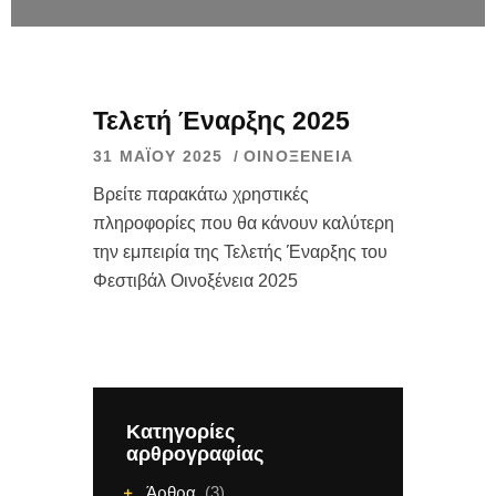
Τελετή Έναρξης 2025
31 ΜΑΪ́ΟΥ 2025
ΟΙΝΟΞΈΝΕΙΑ
Βρείτε παρακάτω χρηστικές
πληροφορίες που θα κάνουν καλύτερη
την εμπειρία της Τελετής Έναρξης του
Φεστιβάλ Οινοξένεια 2025
Κατηγορίες
αρθρογραφίας
Άρθρα
(3)