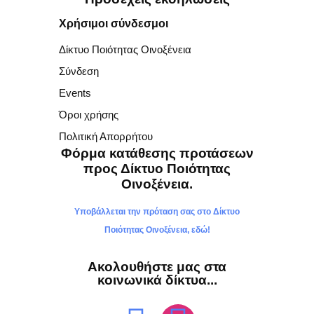
Χρήσιμοι σύνδεσμοι
Δίκτυο Ποιότητας Οινοξένεια
Σύνδεση
Events
Όροι χρήσης
Πολιτική Απορρήτου
Φόρμα κατάθεσης προτάσεων
προς Δίκτυο Ποιότητας
Οινοξένεια.
Υποβάλλεται την πρόταση σας στο Δίκτυο
Ποιότητας Οινοξένεια, εδώ!
Ακολουθήστε μας στα
κοινωνικά δίκτυα...