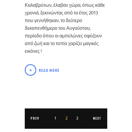
Καλαβρύτων, έλαβαν χώρα, όπως κάθε
χρονιά, ξεκινώντας από το έτος 2013
που γεννήθηκαν, το δεύτερο
δεκαπενθήμερο του Αυγούστου,
περίοδο όπου οι αμπελώνες σφύζουν
από ζωή και το τοπίο χαρίζει μαγικές
εικόνες !
READ MORE
1
2
3
PREV
NEXT