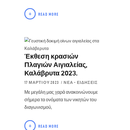
READ MORE
Έκθεση κρασιών
Πλαγιών Αιγιαλείας,
Καλάβρυτα 2023.
17 ΜΑΡΤΊΟΥ 2023
ΝΈΑ - ΕΙΔΉΣΕΙΣ
Με μεγάλη μας χαρά ανακοινώνουμε
σήμερα τα ονόματα των νικητών του
διαγωνισμού,
READ MORE