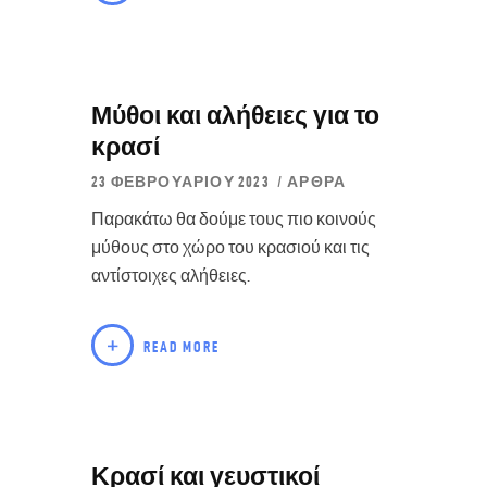
Μύθοι και αλήθειες για το
κρασί
23 ΦΕΒΡΟΥΑΡΊΟΥ 2023
ΆΡΘΡΑ
Παρακάτω θα δούμε τους πιο κοινούς
μύθους στο χώρο του κρασιού και τις
αντίστοιχες αλήθειες.
READ MORE
Κρασί και γευστικοί