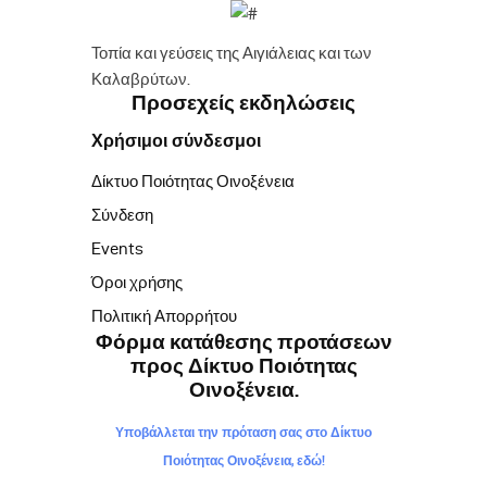
Τοπία και γεύσεις της Αιγιάλειας και των
Καλαβρύτων.
Προσεχείς εκδηλώσεις
Χρήσιμοι σύνδεσμοι
Δίκτυο Ποιότητας Οινοξένεια
Σύνδεση
Events
Όροι χρήσης
Πολιτική Απορρήτου
Φόρμα κατάθεσης προτάσεων
προς Δίκτυο Ποιότητας
Οινοξένεια.
Υποβάλλεται την πρόταση σας στο Δίκτυο
Ποιότητας Οινοξένεια, εδώ!