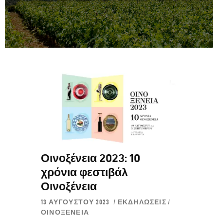
Οινοξένεια 2023: 10
χρόνια φεστιβάλ
Οινοξένεια
13 ΑΥΓΟΎΣΤΟΥ 2023
ΕΚΔΗΛΏΣΕΙΣ
/
ΟΙΝΟΞΈΝΕΙΑ