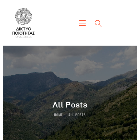
All Posts
HOME
ALL POSTS