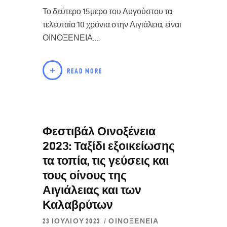
Το δεύτερο 15μερο του Αυγούστου τα
τελευταία 10 χρόνια στην Αιγιάλεια, είναι
ΟΙΝΟΞΕΝΕΙΑ….
READ MORE
Φεστιβάλ Οινοξένεια
2023: Ταξίδι εξοικείωσης
τα τοπία, τις γεύσεις και
τους οίνους της
Αιγιάλειας και των
Καλαβρύτων
23 ΙΟΥΛΊΟΥ 2023
ΟΙΝΟΞΈΝΕΙΑ