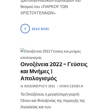
χριστουγεννιάτικων εορτασμών του
θεσμού του «ΠΑΡΚΟΥ ΤΩΝ
ΧΡΙΣΤΟΥΓΕΝΝΩΝ»
READ MORE
Οινοξένεια 2022 – Γεύσεις
και Μνήμες |
Απολογισμός
16 ΝΟΕΜΒΡΊΟΥ 2022
ΟΙΝΟΞΈΝΕΙΑ
Τα Οινοξένεια, η μεγαλύτερη γιορτή
Οίνου και Φιλοξενίας της περιοχής της
Αιγιαλείας και των