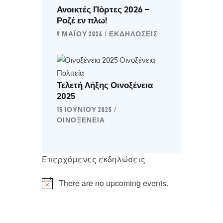
Ανοικτές Πόρτες 2026 –
Ροζέ εν πλω!
9 ΜΑΪ́ΟΥ 2026
ΕΚΔΗΛΏΣΕΙΣ
Τελετή Λήξης Οινοξένεια
2025
15 ΙΟΥΝΊΟΥ 2025
ΟΙΝΟΞΈΝΕΙΑ
Επερχόμενες εκδηλώσεις
There are no upcoming events.