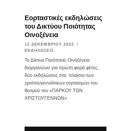
Εορταστικές εκδηλώσεις
του Δικτύου Ποιότητας
Οινοξένεια
12 ΔΕΚΕΜΒΡΊΟΥ 2022
ΕΚΔΗΛΏΣΕΙΣ
Το Δίκτυο Ποιότητας Οινοξένεια
διοργανώνει για πρώτη φορά φέτος,
δύο εκδηλώσεις στο πλαίσιο των
χριστουγεννιάτικων εορτασμών του
θεσμού του «ΠΑΡΚΟΥ ΤΩΝ
ΧΡΙΣΤΟΥΓΕΝΝΩΝ»