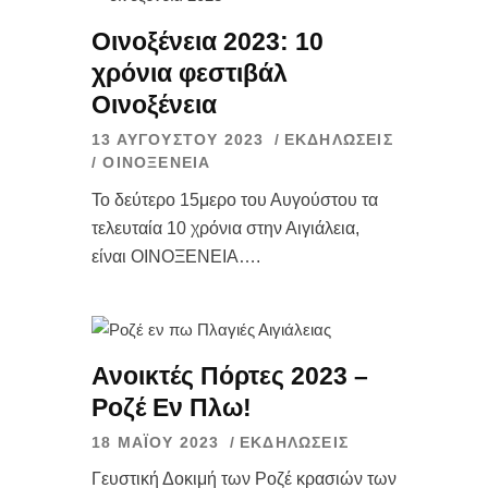
Οινοξένεια 2023: 10
χρόνια φεστιβάλ
Οινοξένεια
13 ΑΥΓΟΎΣΤΟΥ 2023
ΕΚΔΗΛΏΣΕΙΣ
/
ΟΙΝΟΞΈΝΕΙΑ
Το δεύτερο 15μερο του Αυγούστου τα
τελευταία 10 χρόνια στην Αιγιάλεια,
είναι ΟΙΝΟΞΕΝΕΙΑ….
Ανοικτές Πόρτες 2023 –
Ροζέ Εν Πλω!
18 ΜΑΪ́ΟΥ 2023
ΕΚΔΗΛΏΣΕΙΣ
Γευστική Δοκιμή των Ροζέ κρασιών των