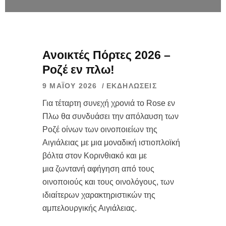
Ανοικτές Πόρτες 2026 –
Ροζέ εν πλω!
9 ΜΑΪ́ΟΥ 2026
ΕΚΔΗΛΏΣΕΙΣ
Για τέταρτη συνεχή χρονιά το Rose εν
Πλω θα συνδυάσει την απόλαυση των
Ροζέ οίνων των οινοποιείων της
Αιγιάλειας με μια μοναδική ιστιοπλοϊκή
βόλτα στον Κορινθιακό και με
μια ζωντανή αφήγηση από τους
οινοποιούς και τους οινολόγους, των
ιδιαίτερων χαρακτηριστικών της
αμπελουργικής Αιγιάλειας.