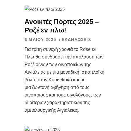
Ανοικτές Πόρτες 2025 –
Ροζέ εν πλω!
6 ΜΑΪ́ΟΥ 2025
ΕΚΔΗΛΏΣΕΙΣ
Για τρίτη συνεχή χρονιά το Rose εν
Πλω θα συνδυάσει την απόλαυση των
Ροζέ οίνων των οινοποιείων της
Αιγιάλειας με μια μοναδική ιστιοπλοϊκή
βόλτα στον Κορινθιακό και με
μια ζωντανή αφήγηση από τους
οινοποιούς και τους οινολόγους, των
ιδιαίτερων χαρακτηριστικών της
αμπελουργικής Αιγιάλειας.