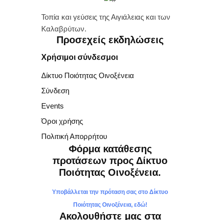
Τοπία και γεύσεις της Αιγιάλειας και των
Καλαβρύτων.
Προσεχείς εκδηλώσεις
Χρήσιμοι σύνδεσμοι
Δίκτυο Ποιότητας Οινοξένεια
Σύνδεση
Events
Όροι χρήσης
Πολιτική Απορρήτου
Φόρμα κατάθεσης
προτάσεων προς Δίκτυο
Ποιότητας Οινοξένεια.
Υποβάλλεται την πρόταση σας στο Δίκτυο
Ποιότητας Οινοξένεια, εδώ!
Ακολουθήστε μας στα