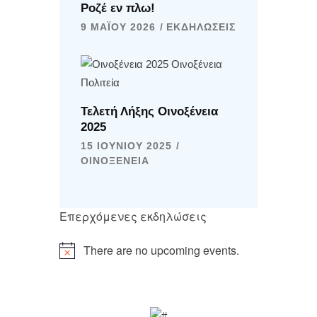
Ροζέ εν πλω!
9 ΜΑΪ́ΟΥ 2026
ΕΚΔΗΛΏΣΕΙΣ
Τελετή Λήξης Οινοξένεια
2025
15 ΙΟΥΝΊΟΥ 2025
ΟΙΝΟΞΈΝΕΙΑ
Επερχόμενες εκδηλώσεις
There are no upcoming events.