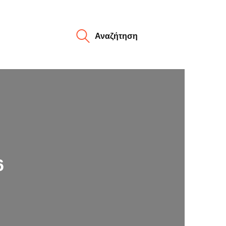
Αναζήτηση
6