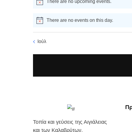
There are no upcoming events.
There are no events on this day.
Ιούλ
Πρ
Τοπία και γεύσεις της Αιγιάλειας
και των Καλαβρύτων.