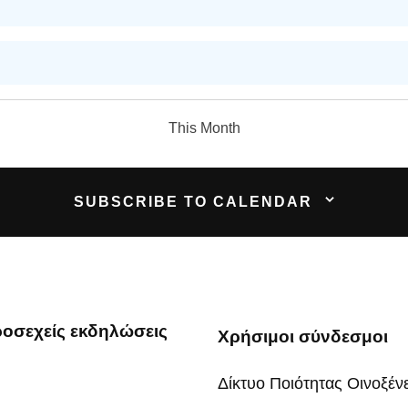
This Month
SUBSCRIBE TO CALENDAR
οσεχείς εκδηλώσεις
Χρήσιμοι σύνδεσμοι
Δίκτυο Ποιότητας Οινοξέν