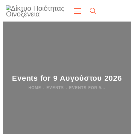
Events for 9 Αυγούστου 2026
HOME
EVENTS
EVENTS FOR 9...